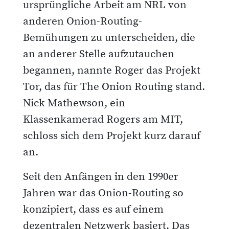
ursprüngliche Arbeit am NRL von
anderen Onion-Routing-
Bemühungen zu unterscheiden, die
an anderer Stelle aufzutauchen
begannen, nannte Roger das Projekt
Tor, das für The Onion Routing stand.
Nick Mathewson, ein
Klassenkamerad Rogers am MIT,
schloss sich dem Projekt kurz darauf
an.
Seit den Anfängen in den 1990er
Jahren war das Onion-Routing so
konzipiert, dass es auf einem
dezentralen Netzwerk basiert. Das