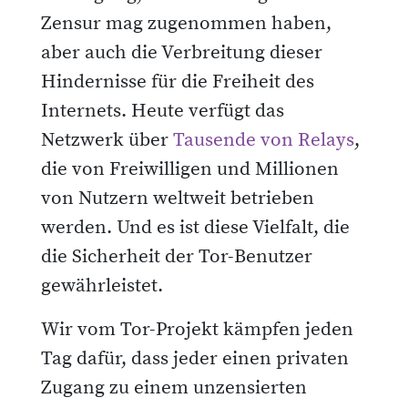
Zensur mag zugenommen haben,
aber auch die Verbreitung dieser
Hindernisse für die Freiheit des
Internets. Heute verfügt das
Netzwerk über
Tausende von Relays
,
die von Freiwilligen und Millionen
von Nutzern weltweit betrieben
werden. Und es ist diese Vielfalt, die
die Sicherheit der Tor-Benutzer
gewährleistet.
Wir vom Tor-Projekt kämpfen jeden
Tag dafür, dass jeder einen privaten
Zugang zu einem unzensierten