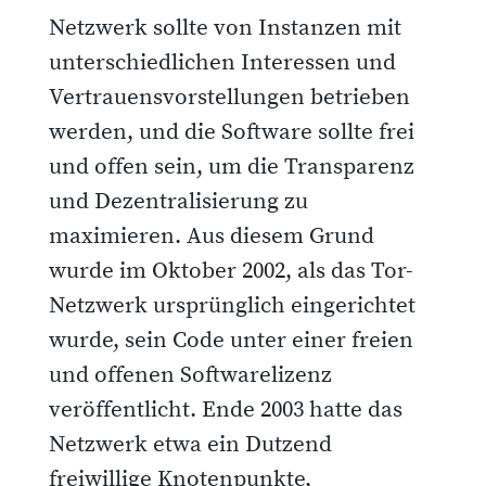
Netzwerk sollte von Instanzen mit
unterschiedlichen Interessen und
Vertrauensvorstellungen betrieben
werden, und die Software sollte frei
und offen sein, um die Transparenz
und Dezentralisierung zu
maximieren. Aus diesem Grund
wurde im Oktober 2002, als das Tor-
Netzwerk ursprünglich eingerichtet
wurde, sein Code unter einer freien
und offenen Softwarelizenz
veröffentlicht. Ende 2003 hatte das
Netzwerk etwa ein Dutzend
freiwillige Knotenpunkte,