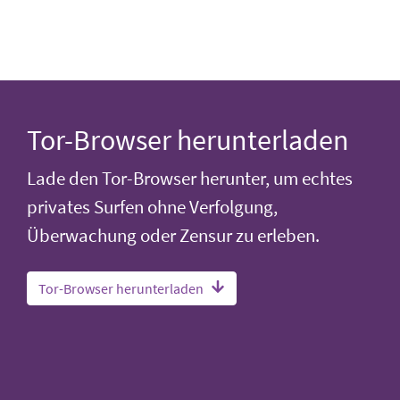
Tor-Browser herunterladen
Lade den Tor-Browser herunter, um echtes
privates Surfen ohne Verfolgung,
Überwachung oder Zensur zu erleben.
Tor-Browser herunterladen