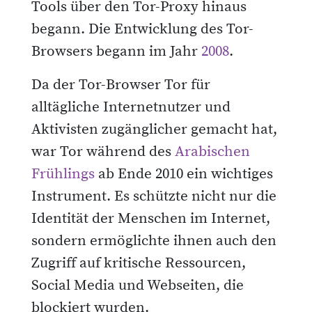
Tools über den Tor-Proxy hinaus
begann. Die Entwicklung des Tor-
Browsers begann im Jahr
2008
.
Da der Tor-Browser Tor für
alltägliche Internetnutzer und
Aktivisten zugänglicher gemacht hat,
war Tor während des
Arabischen
Frühlings
ab Ende 2010 ein wichtiges
Instrument. Es schützte nicht nur die
Identität der Menschen im Internet,
sondern ermöglichte ihnen auch den
Zugriff auf kritische Ressourcen,
Social Media und Webseiten, die
blockiert wurden.