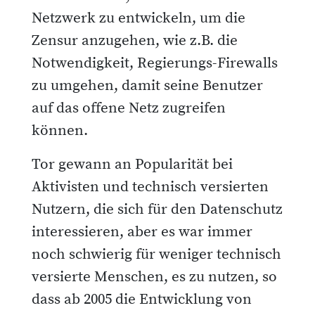
Netzwerk zu entwickeln, um die
Zensur anzugehen, wie z.B. die
Notwendigkeit, Regierungs-Firewalls
zu umgehen, damit seine Benutzer
auf das offene Netz zugreifen
können.
Tor gewann an Popularität bei
Aktivisten und technisch versierten
Nutzern, die sich für den Datenschutz
interessieren, aber es war immer
noch schwierig für weniger technisch
versierte Menschen, es zu nutzen, so
dass ab 2005 die Entwicklung von