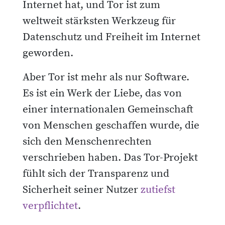
Internet hat, und Tor ist zum
weltweit stärksten Werkzeug für
Datenschutz und Freiheit im Internet
geworden.
Aber Tor ist mehr als nur Software.
Es ist ein Werk der Liebe, das von
einer internationalen Gemeinschaft
von Menschen geschaffen wurde, die
sich den Menschenrechten
verschrieben haben. Das Tor-Projekt
fühlt sich der Transparenz und
Sicherheit seiner Nutzer
zutiefst
verpflichtet
.