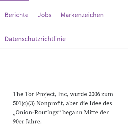
Berichte
Jobs
Markenzeichen
Datenschutzrichtlinie
The Tor Project, Inc, wurde 2006 zum
501(c)(3) Nonprofit, aber die Idee des
„Onion-Routings“ begann Mitte der
90er Jahre.