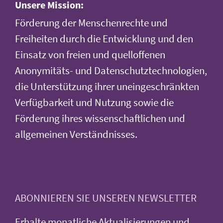
Unsere Mission:
Förderung der Menschenrechte und
Freiheiten durch die Entwicklung und den
Einsatz von freien und quelloffenen
Anonymitäts- und Datenschutztechnologien,
die Unterstützung ihrer uneingeschränkten
Verfügbarkeit und Nutzung sowie die
Förderung ihres wissenschaftlichen und
allgemeinen Verständnisses.
ABONNIEREN SIE UNSEREN NEWSLETTER
Erhalte monatliche Aktualisierungen und