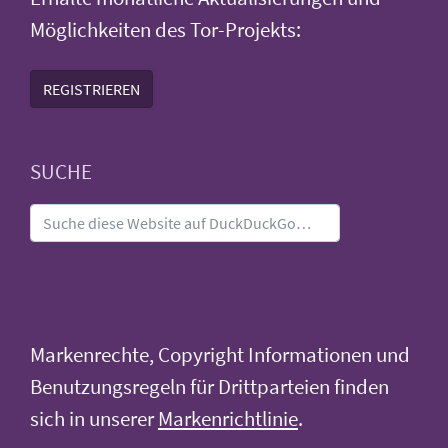
Möglichkeiten des Tor-Projekts:
REGISTRIEREN
SUCHE
Markenrechte, Copyright Informationen und
Benutzungsregeln für Drittparteien finden
sich in unserer
Markenrichtlinie
.