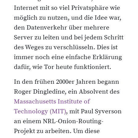
Internet mit so viel Privatsphäre wie
möglich zu nutzen, und die Idee war,
den Datenverkehr über mehrere
Server zu leiten und bei jedem Schritt
des Weges zu verschlüsseln. Dies ist
immer noch eine einfache Erklärung
dafür, wie Tor heute funktioniert.
In den frühen 2000er Jahren begann
Roger Dingledine, ein Absolvent des
Massachusetts Institute of
Technology (MIT)
, mit Paul Syverson
an einem NRL-Onion-Routing-
Projekt zu arbeiten. Um diese