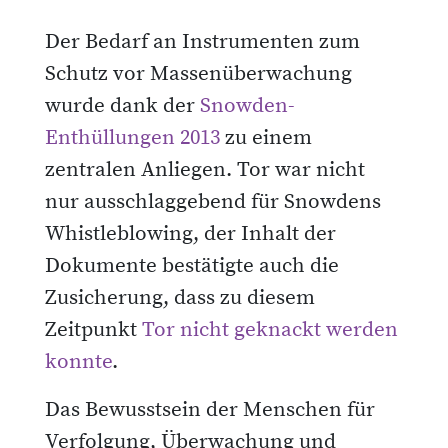
Der Bedarf an Instrumenten zum
Schutz vor Massenüberwachung
wurde dank der
Snowden-
Enthüllungen 2013
zu einem
zentralen Anliegen. Tor war nicht
nur ausschlaggebend für Snowdens
Whistleblowing, der Inhalt der
Dokumente bestätigte auch die
Zusicherung, dass zu diesem
Zeitpunkt
Tor nicht geknackt werden
konnte
.
Das Bewusstsein der Menschen für
Verfolgung, Überwachung und