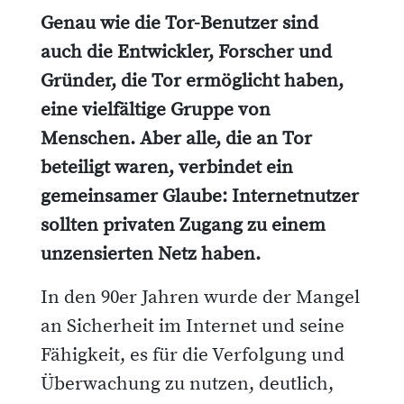
Genau wie die Tor-Benutzer sind
auch die Entwickler, Forscher und
Gründer, die Tor ermöglicht haben,
eine vielfältige Gruppe von
Menschen. Aber alle, die an Tor
beteiligt waren, verbindet ein
gemeinsamer Glaube: Internetnutzer
sollten privaten Zugang zu einem
unzensierten Netz haben.
In den 90er Jahren wurde der Mangel
an Sicherheit im Internet und seine
Fähigkeit, es für die Verfolgung und
Überwachung zu nutzen, deutlich,