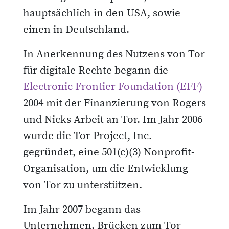
hauptsächlich in den USA, sowie
einen in Deutschland.
In Anerkennung des Nutzens von Tor
für digitale Rechte begann die
Electronic Frontier Foundation (EFF)
2004 mit der Finanzierung von Rogers
und Nicks Arbeit an Tor. Im Jahr 2006
wurde die Tor Project, Inc.
gegründet, eine 501(c)(3) Nonprofit-
Organisation, um die Entwicklung
von Tor zu unterstützen.
Im Jahr 2007 begann das
Unternehmen, Brücken zum Tor-