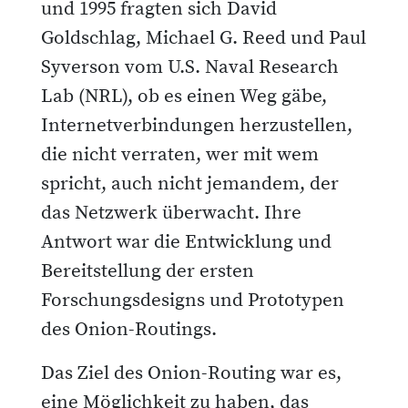
und 1995 fragten sich David
Goldschlag, Michael G. Reed und Paul
Syverson vom U.S. Naval Research
Lab (NRL), ob es einen Weg gäbe,
Internetverbindungen herzustellen,
die nicht verraten, wer mit wem
spricht, auch nicht jemandem, der
das Netzwerk überwacht. Ihre
Antwort war die Entwicklung und
Bereitstellung der ersten
Forschungsdesigns und Prototypen
des Onion-Routings.
Das Ziel des Onion-Routing war es,
eine Möglichkeit zu haben, das