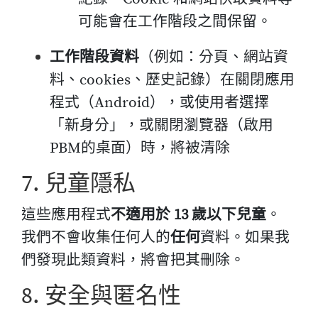
可能會在工作階段之間保留。
工作階段資料
（例如：分頁、網站資
料、cookies、歷史記錄）在關閉應用
程式（Android），或使用者選擇
「新身分」，或關閉瀏覽器（啟用
PBM的桌面）時，將被清除
7. 兒童隱私
這些應用程式
不適用於 13 歲以下兒童
。
我們不會收集任何人的
任何
資料。如果我
們發現此類資料，將會把其刪除。
8. 安全與匿名性