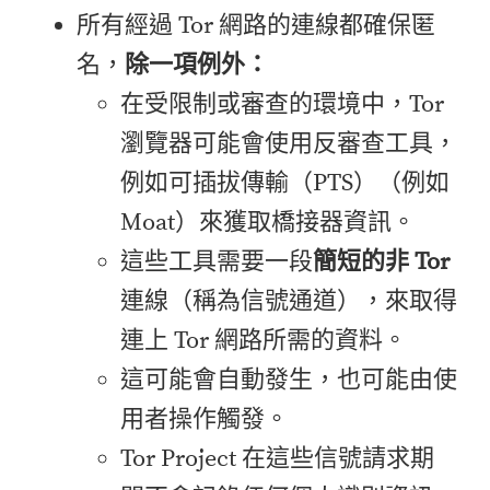
所有經過 Tor 網路的連線都確保匿
名，
除一項例外：
在受限制或審查的環境中，Tor
瀏覽器可能會使用反審查工具，
例如可插拔傳輸（PTS）（例如
Moat）來獲取橋接器資訊。
這些工具需要一段
簡短的非 Tor
連線（稱為信號通道），來取得
連上 Tor 網路所需的資料。
這可能會自動發生，也可能由使
用者操作觸發。
Tor Project 在這些信號請求期