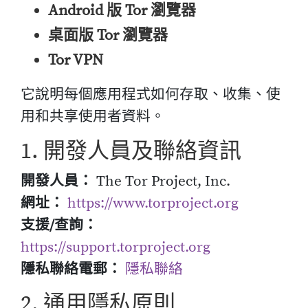
Android 版 Tor 瀏覽器
桌面版 Tor 瀏覽器
Tor VPN
它說明每個應用程式如何存取、收集、使
用和共享使用者資料。
1. 開發人員及聯絡資訊
開發人員：
The Tor Project, Inc.
網址：
https://www.torproject.org
支援/查詢：
https://support.torproject.org
隱私聯絡電郵：
隱私聯絡
2. 通用隱私原則