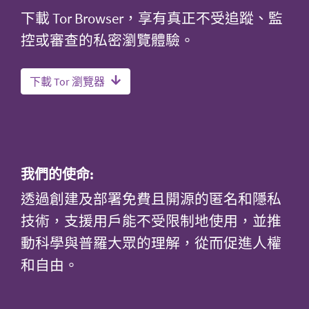
下載 Tor Browser，享有真正不受追蹤、監
控或審查的私密瀏覽體驗。
下載 Tor 瀏覽器
我們的使命:
透過創建及部署免費且開源的匿名和隱私
技術，支援用戶能不受限制地使用，並推
動科學與普羅大眾的理解，從而促進人權
和自由。