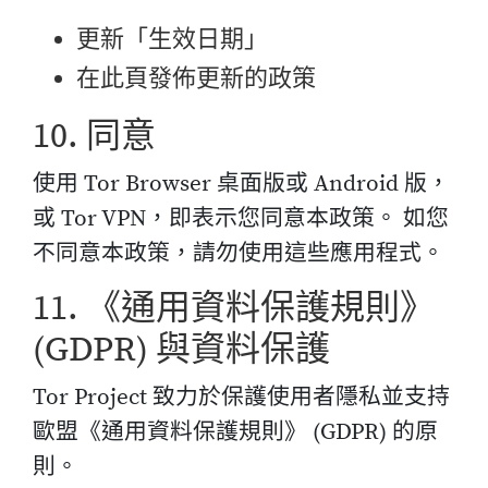
更新「生效日期」
在此頁發佈更新的政策
10. 同意
使用 Tor Browser 桌面版或 Android 版，
或 Tor VPN，即表示您同意本政策。 如您
不同意本政策，請勿使用這些應用程式。
11. 《通用資料保護規則》
(GDPR) 與資料保護
Tor Project 致力於保護使用者隱私並支持
歐盟《通用資料保護規則》 (GDPR) 的原
則。