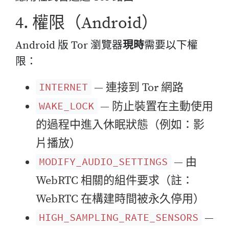
4. 權限（Android）
Android 版 Tor 瀏覽器
現時
需要以下權
限：
— 連接到 Tor 網路
INTERNET
— 防止裝置在主動使用
WAKE_LOCK
的過程中進入休眠狀態（例如：影
片播放）
— 由
MODIFY_AUDIO_SETTINGS
WebRTC 相關的組件要求（註：
WebRTC 在構建時間被永久停用）
—
HIGH_SAMPLING_RATE_SENSORS