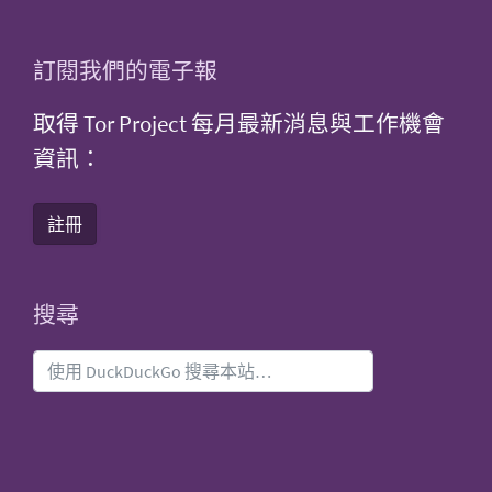
訂閱我們的電子報
取得 Tor Project 每月最新消息與工作機會
資訊：
註冊
搜尋