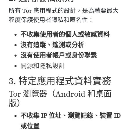
所有 Tor 應用程式的設計，是為著要最大
程度保護使用者隱私和匿名性：
不收集使用者的個人或敏感資料
沒有追蹤、遙測或分析
沒有使用者帳戶或身份聯繫
開源和隱私設計
3. 特定應用程式資料實務
Tor 瀏覽器（Android 和桌面
版）
不收集 IP 位址、瀏覽記錄、裝置 ID
或位置