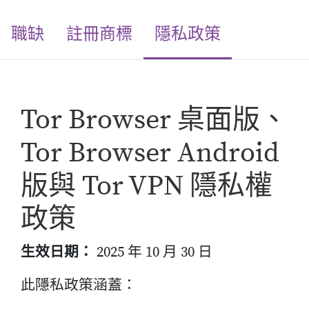
(current)
職缺
註冊商標
隱私政策
Tor Browser 桌面版、
Tor Browser Android
版與 Tor VPN 隱私權
政策
生效日期：
2025 年 10 月 30 日
此隱私政策涵蓋：