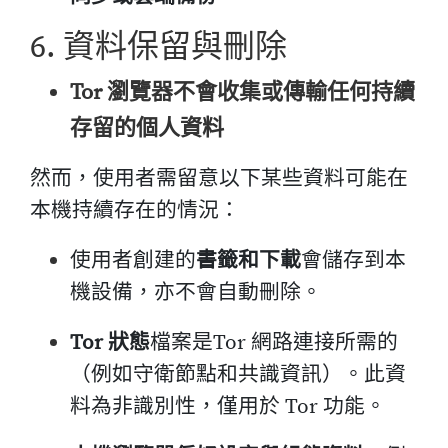
6. 資料保留與刪除
Tor 瀏覽器不會收集或傳輸任何持續
存留的個人資料
然而，使用者需留意以下某些資料可能在
本機持續存在的情況：
使用者創建的
書籤和下載
會儲存到本
機設備，亦不會自動刪除。
Tor 狀態
檔案是Tor 網路連接所需的
（例如守衛節點和共識資訊）。此資
料為非識別性，僅用於 Tor 功能。