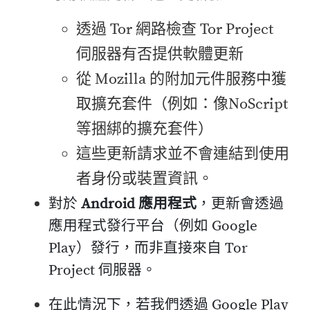
透過 Tor 網路檢查 Tor Project
伺服器有否提供軟體更新
從 Mozilla 的附加元件服務中獲
取擴充套件（例如：像NoScript
等捆綁的擴充套件）
這些更新請求並不會連結到使用
者身份或裝置資訊。
對於
Android 應用程式
，更新會透過
應用程式發行平台（例如 Google
Play）發行，而非直接來自 Tor
Project 伺服器。
在此情況下，若我們透過 Google Play