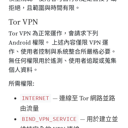
拒絕，且範圍與時間有限。
Tor VPN
Tor VPN 為正常運作，會請求下列
Android 權限。 上述內容僅限 VPN 運
作、使用者控制與系統整合所嚴格必要。
無任何權限用於遙測、使用者追蹤或蒐集
個人資料。
所需權限:
— 連線至 Tor 網路並路
INTERNET
由流量
— 用於建立並
BIND_VPN_SERVICE