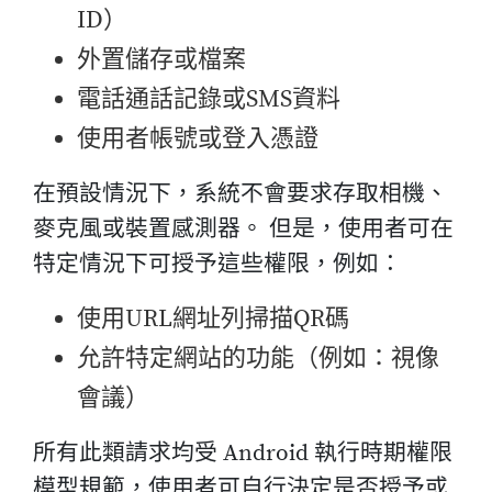
ID）
外置儲存或檔案
電話通話記錄或SMS資料
使用者帳號或登入憑證
在預設情況下，系統不會要求存取相機、
麥克風或裝置感測器。 但是，使用者可在
特定情況下可授予這些權限，例如：
使用URL網址列掃描QR碼
允許特定網站的功能（例如：視像
會議）
所有此類請求均受 Android 執行時期權限
模型規範，使用者可自行決定是否授予或