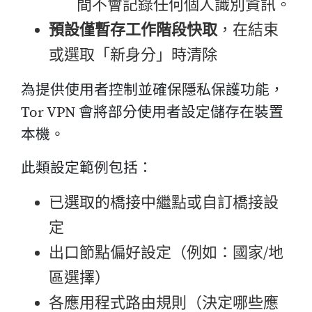
間不會記錄任何個人識別資訊。
預設僅暫存工作階段快取
，在結束
或選取「新身分」時清除
為提供使用者控制並確保隱私保護功能，
Tor VPN 會將部分使用者設定儲存在裝置
本機。
此類設定範例包括：
已選取的橋接中繼點或自訂橋接設
定
出口節點偏好設定（例如：國家/地
區選擇）
各應用程式路由規則（決定哪些應