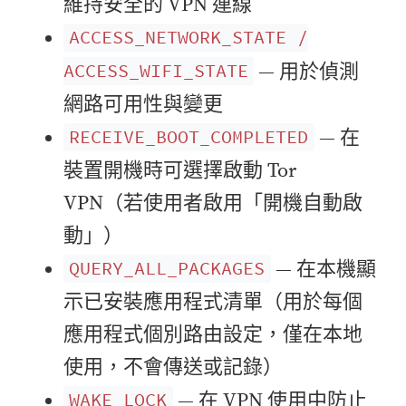
維持安全的 VPN 連線
ACCESS_NETWORK_STATE /
— 用於偵測
ACCESS_WIFI_STATE
網路可用性與變更
— 在
RECEIVE_BOOT_COMPLETED
裝置開機時可選擇啟動 Tor
VPN（若使用者啟用「開機自動啟
動」）
— 在本機顯
QUERY_ALL_PACKAGES
示已安裝應用程式清單（用於每個
應用程式個別路由設定，僅在本地
使用，不會傳送或記錄）
— 在 VPN 使用中防止
WAKE_LOCK