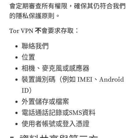
會定期審查所有權限，確保其仍符合我們
的隱私保護原則。
Tor VPN
不
會要求存取：
聯絡我們
位置
相機、麥克風或感應器
裝置識別碼（例如 IMEI、Android
ID）
外置儲存或檔案
電話通話記錄或SMS資料
使用者帳號或登入憑證