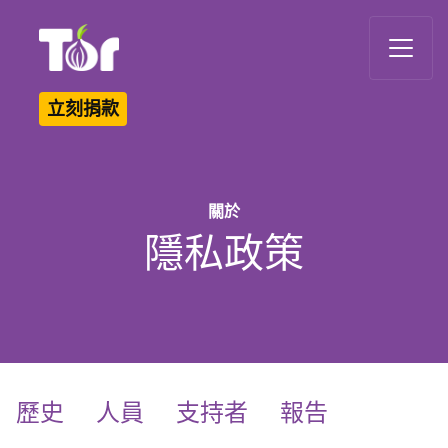
Tor Logo
立刻捐款
關於
隱私政策
歷史
人員
支持者
報告