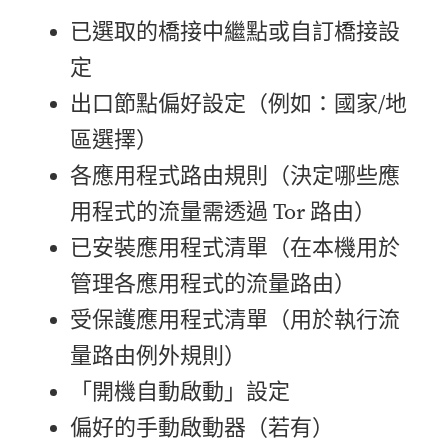
已選取的橋接中繼點或自訂橋接設
定
出口節點偏好設定（例如：國家/地
區選擇）
各應用程式路由規則（決定哪些應
用程式的流量需透過 Tor 路由）
已安裝應用程式清單（在本機用於
管理各應用程式的流量路由）
受保護應用程式清單（用於執行流
量路由例外規則）
「開機自動啟動」設定
偏好的手動啟動器（若有）