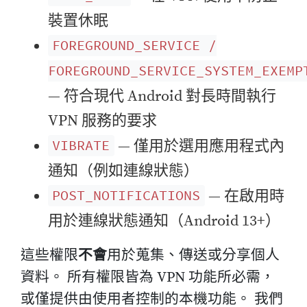
裝置休眠
FOREGROUND_SERVICE /
FOREGROUND_SERVICE_SYSTEM_EXEMP
— 符合現代 Android 對長時間執行
VPN 服務的要求
— 僅用於選用應用程式內
VIBRATE
通知（例如連線狀態）
— 在啟用時
POST_NOTIFICATIONS
用於連線狀態通知（Android 13+）
這些權限
不會
用於蒐集、傳送或分享個人
資料。 所有權限皆為 VPN 功能所必需，
或僅提供由使用者控制的本機功能。 我們