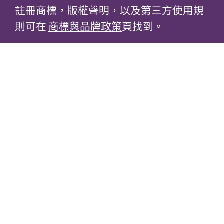
註冊商標，版權聲明，以及第三方使用規
則可在
商標與品牌政策
頁找到。