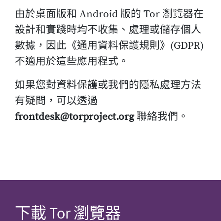
由於桌面版和 Android 版的 Tor 瀏覽器在
設計和實踐時均不收集、處理或儲存個人
數據，因此《通用資料保護規則》(GDPR)
不適用於這些應用程式。
如果您對資料保護或我們的隱私處理方法
有疑問，可以透過
frontdesk@torproject.org
聯絡我們。
下載 Tor 瀏覽器