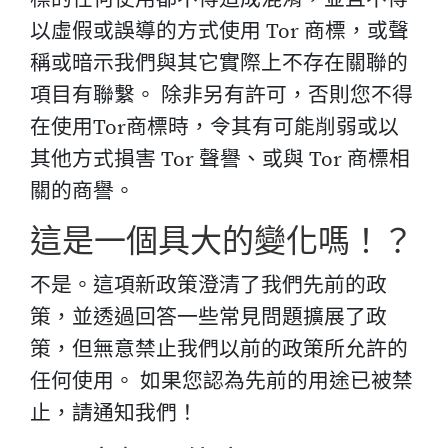
以虛假或誤導的方式使用 Tor 商標，或聲
稱或暗示我們與其它實際上不存在關聯的
項目有聯繫。 除非另有許可，否則您不得
在使用Tor商標時，令其有可能削弱或以
其他方式損害 Tor 聲譽、或與 Tor 商標相
關的商譽。
這是一個具大的變化嗎！？
不是。這項新政策澄清了我們先前的政
策，並透過回答一些常見問題擴展了政
策，但無意禁止我們以前的政策所允許的
任何使用。 如果您認為先前的用途已被禁
止，請通知我們！