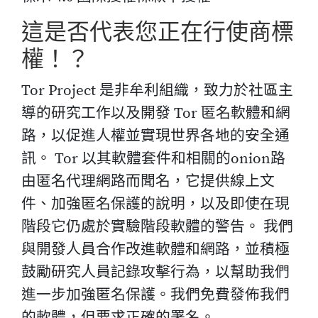
這是否代表您正在行使商標
權！？
Tor Project 是非牟利組織，致力於社區主
導的研究工作以及開發 Tor 匿名軟體和網
路，以促進人權並實現世界各地的安全通
訊。 Tor 以其軟體套件和相關的onion路
由匿名代理網路而聞名，它提供線上文
件、加強匿名保護的說明，以及即使在現
階段它仍處於實驗階段軟體的警告。 我們
與開發人員合作改進軟體和網路，並積極
鼓勵研究人員記錄攻擊行為，以幫助我們
進一步加強匿名保護。我們免費發佈我們
的軟體，但要求正確的署名。