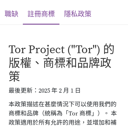
(current)
職缺
註冊商標
隱私政策
Tor Project ("Tor") 的
版權、商標和品牌政
策
最後更新：2025 年 2 月 1 日
本政策描述在甚麼情況下可以使用我們的
商標和品牌（統稱為「Tor 商標」）。 本
政策適用於所有允許的用途，並增加和補