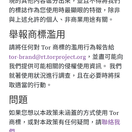
現的其他內容區分出來，並且不得將我們
的標誌作為您使用時最顯眼的特徵，除非
與上述允許的個人、非商業用途有關。
舉報商標濫用
請將任何對 Tor 商標的濫用行為報告給
tor-brand@rt.torproject.org
，並盡可能向
我們提供可能相關的侵權使用資訊。 我們
就著使用狀況進行調查，且在必要時將採
取適當的行動。
問題
如果您想以本政策未涵蓋的方式使用 Tor
商標，或對本政策有任何疑問，請
聯絡我
們