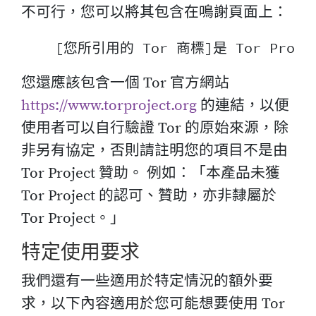
不可行，您可以將其包含在鳴謝頁面上：
您還應該包含一個 Tor 官方網站
https://www.torproject.org
的連結，以便
使用者可以自行驗證 Tor 的原始來源，除
非另有協定，否則請註明您的項目不是由
Tor Project 贊助。 例如：「本產品未獲
Tor Project 的認可、贊助，亦非隸屬於
Tor Project。」
特定使用要求
我們還有一些適用於特定情況的額外要
求，以下內容適用於您可能想要使用 Tor