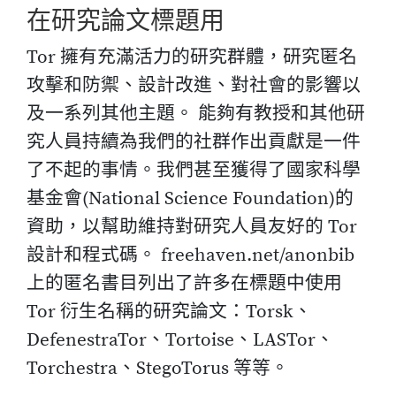
在研究論文標題用
Tor 擁有充滿活力的研究群體，研究匿名
攻擊和防禦、設計改進、對社會的影響以
及一系列其他主題。 能夠有教授和其他研
究人員持續為我們的社群作出貢獻是一件
了不起的事情。我們甚至獲得了國家科學
基金會(National Science Foundation)的
資助，以幫助維持對研究人員友好的 Tor
設計和程式碼。 freehaven.net/anonbib
上的匿名書目列出了許多在標題中使用
Tor 衍生名稱的研究論文：Torsk、
DefenestraTor、Tortoise、LASTor、
Torchestra、StegoTorus 等等。