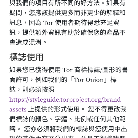
與我們的項目有所不同的好方法。如果有
疑問，您應該提供更多而非更少的解釋和
訊息，因為 Tor 使用者期待得悉充足資
訊，提供額外資訊有助於確保您的產品不
會造成混淆。
標誌使用
如果您已獲得使用 Tor 商標標誌/圖形的書
面許可，例如我們的「Tor Onion」標
誌，則必須按照
https://styleguide.torproject.org/brand-
assets
上提供的形式使用。 您不得更改我
們標誌的顏色、字體、比例或任何其他範
疇。 您亦必須將我們的標誌與您使用中出