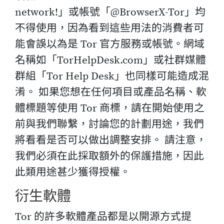
network!」或帳號「@BrowserX-Tor」均
不得使用，因為看到這些用法的消費者可
能會誤以為是 Tor 官方服務或帳號。網域
名稱如「TorHelpDesk.com」或社群媒體
群組「Tor Help Desk」也同樣可能造成混
淆。 如果您想在任何項目或產品名稱、軟
體標題等使用 Tor 商標，請在開始使用之
前與我們聯繫，討論您的計劃用途，我們
將看看是否可以做出調整安排。 請注意，
我們必須在此採取額外的保護措施，因此
此類用途甚少獲得授權。
衍生軟體
Tor 的許多軟體產品都是以開源方式提