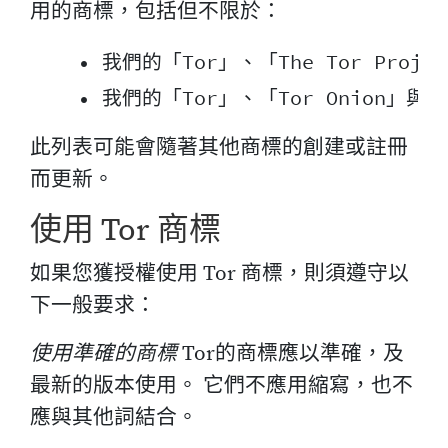
用的商標，包括但不限於：
    • 我們的「Tor」、「The Tor Proj
此列表可能會隨著其他商標的創建或註冊
而更新。
使用 Tor 商標
如果您獲授權使用 Tor 商標，則須遵守以
下一般要求：
使用準確的商標
Tor的商標應以準確，及
最新的版本使用。 它們不應用縮寫，也不
應與其他詞結合。