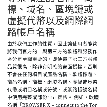
標、域名、區塊鏈或
虛擬代幣以及網際網
路帳戶名稱
由於我們工作的性質，因此讓使用者能夠
將我們官方的，與第三方的軟體和服務作
區分是至關重要的，即便這些第三方服務
品質很高。除非有明確的書面授權，否則
不會在任何項目或產品名稱、軟體標題、
商品名稱、商標、網域名稱、虛擬或貨幣
代幣或項目名稱或符號、或網路帳號名稱
中使用完整或部份 Tor 商標。 例如，軟體
名稱「BROWSER X – connect to the Tor