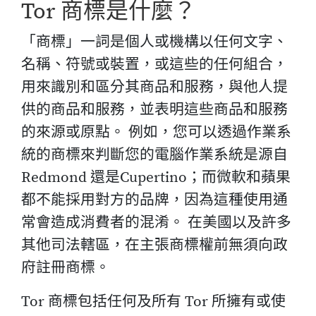
Tor 商標是什麼？
「商標」一詞是個人或機構以任何文字、
名稱、符號或裝置，或這些的任何組合，
用來識別和區分其商品和服務，與他人提
供的商品和服務，並表明這些商品和服務
的來源或原點。 例如，您可以透過作業系
統的商標來判斷您的電腦作業系統是源自
Redmond 還是Cupertino；而微軟和蘋果
都不能採用對方的品牌，因為這種使用通
常會造成消費者的混淆。 在美國以及許多
其他司法轄區，在主張商標權前無須向政
府註冊商標。
Tor 商標包括任何及所有 Tor 所擁有或使