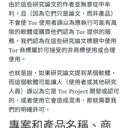
由於這些研究論文的作者並無意從中牟
利，且（因為它們只是論文，而非產品）
不會使 Tor 使用者誤以為應執行可能有風
險的軟體或購買他們認為 Tor 提供的服
務，我們認為在這些研究論文標題中使用
Tor 商標屬於可接受的非商標使用或合理
使用。
也就是說，如果研究論文提到某個軟體，
而這個軟體可能讓人（使用者或其他研究
人員）誤以為它是 Tor Project 開發或認可
的，或者使用它會造成混淆，那就需要我
們的明確許可。
專案和產品名稱、商