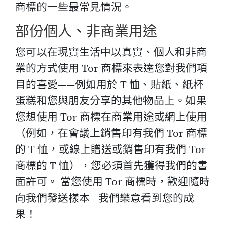
商標的一些最常見情況。
部份個人、非商業用途
您可以在現實生活中以真實、個人和非商
業的方式使用 Tor 商標來表達您對我們項
目的喜愛——例如用於 T 恤、貼紙、紙杯
蛋糕和您與朋友分享的其他物品上。如果
您想使用 Tor 商標在商業用途或網上使用
（例如，在會議上銷售印有我們 Tor 商標
的 T 恤，或線上贈送或銷售印有我們 Tor
商標的 T 恤），您必須首先獲得我們的書
面許可。 當您使用 Tor 商標時，歡迎隨時
向我們發送樣本—我們樂意看到您的成
果！