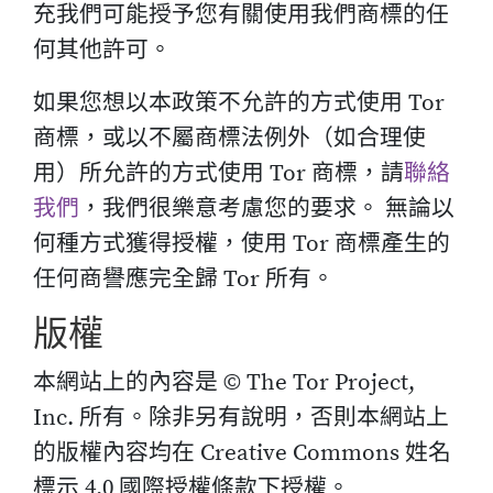
充我們可能授予您有關使用我們商標的任
何其他許可。
如果您想以本政策不允許的方式使用 Tor
商標，或以不屬商標法例外（如合理使
用）所允許的方式使用 Tor 商標，請
聯絡
我們
，我們很樂意考慮您的要求。 無論以
何種方式獲得授權，使用 Tor 商標產生的
任何商譽應完全歸 Tor 所有。
版權
本網站上的內容是 © The Tor Project,
Inc. 所有。除非另有說明，否則本網站上
的版權內容均在 Creative Commons 姓名
標示 4.0 國際授權條款下授權。