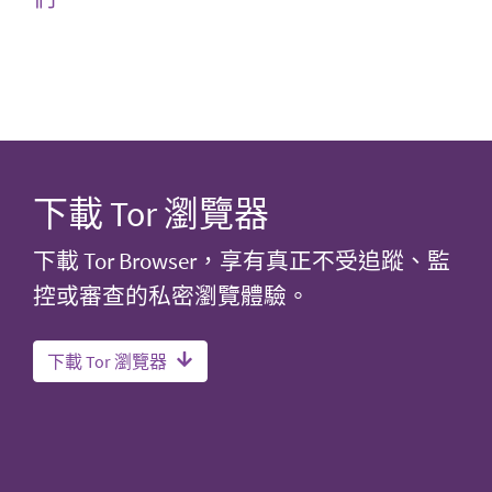
下載 Tor 瀏覽器
下載 Tor Browser，享有真正不受追蹤、監
控或審查的私密瀏覽體驗。
下載 Tor 瀏覽器