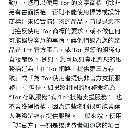
動），您可以使用 Tor 的文字商標（除非
另有書面授權，否則不能使用標誌或設計
商標）來如實描述您的產品，前提是您不
可違反使用 Tor 商標的要求，或不做任何
可能誤導客戶的事情，讓他們認為您的產
品是 Tor 官方產品，或 Tor 與您的組織有
直接關係。 例如，您可以如實地將您的服
務描述為「在 Tor 網路上提供第三方存
取」或「為 Tor 使用者提供非官方支援服
務」。 但是，如果將相同的服務命名為
“Tor 存取服務”或“Tor 技術支援服務”，也
不會獲得授權，因為這些名稱很可能會讓
人混淆是誰在提供服務。 一般來說，使用
「非官方」一詞是讓消費者知道您的項目