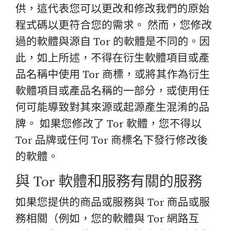
供，這代表您可以更改和修改我們的原始
程式碼以更符合您的需求。 然而，您修改
過的軟體與源自 Tor 的軟體是不同的。因
此，如上所述，不得在衍生軟體項目或產
品名稱中使用 Tor 商標，或將其作為衍生
軟體項目或產品名稱的一部分，或使用任
何可能導致對其來源或起源產生混淆的品
牌。 如果您修改了 Tor 軟體，您不得以
Tor 品牌或任何 Tor 商標名下發行修改後
的軟體。
與 Tor 軟體和服務有關的服務
如果您提供的商品或服務與 Tor 商品或服
務相關（例如，您的軟體與 Tor 網路互