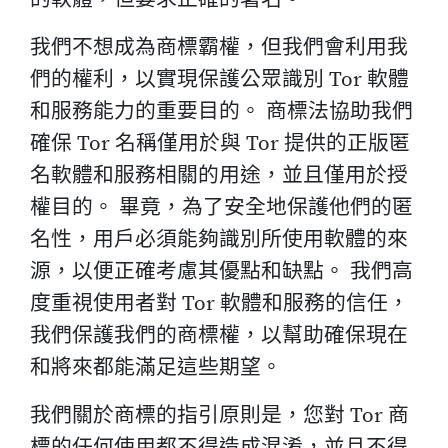
我們不想成為商標霸權，但我們會利用我
們的權利，以實現保護公眾識別 Tor 軟體
和服務能力的重要目的。 商標法協助我們
確保 Tor 名稱僅用於與 Tor 提供的正版匿
名軟體和服務相關的用途，並且僅用於授
權目的。 畢竟，為了安全地保護他們的匿
名性，用戶必須能夠識別所使用軟體的來
源，以便正確考慮其優點和缺點。 我們高
度重視使用者對 Tor 軟體和服務的信任，
我們保護我們的商標權，以幫助確保現在
和將來都能滿足這些期望。
我們關於商標的指引原則是，您對 Tor 商
標的任何使用都不得造成混淆，並且不得