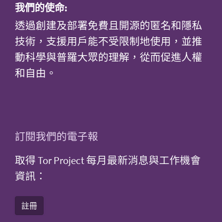
我們的使命:
透過創建及部署免費且開源的匿名和隱私
技術，支援用戶能不受限制地使用，並推
動科學與普羅大眾的理解，從而促進人權
和自由。
訂閱我們的電子報
取得 Tor Project 每月最新消息與工作機會
資訊：
註冊