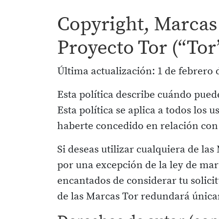
Copyright, Marcas
Proyecto Tor (“Tor
Última actualización: 1 de febrero 
Esta política describe cuándo puede
Esta política se aplica a todos lo
haberte concedido en relación con
Si deseas utilizar cualquiera de la
por una excepción de la ley de mar
encantados de considerar tu solici
de las Marcas Tor redundará única