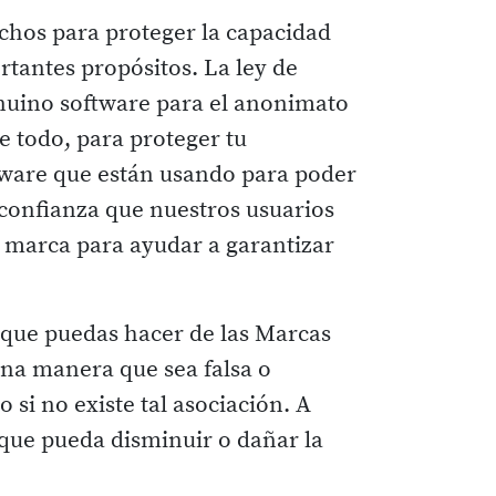
chos para proteger la capacidad
rtantes propósitos. La ley de
nuino software para el anonimato
de todo, para proteger tu
ftware que están usando para poder
confianza que nuestros usuarios
e marca para ayudar a garantizar
o que puedas hacer de las Marcas
una manera que sea falsa o
si no existe tal asociación. A
que pueda disminuir o dañar la