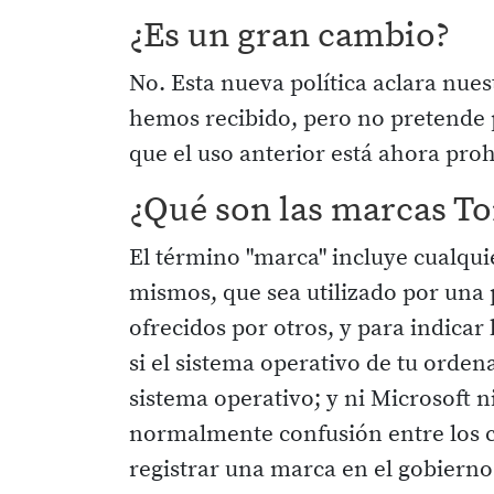
¿Es un gran cambio?
No. Esta nueva política aclara nue
hemos recibido, pero no pretende p
que el uso anterior está ahora proh
¿Qué son las marcas To
El término "marca" incluye cualqui
mismos, que sea utilizado por una p
ofrecidos por otros, y para indicar
si el sistema operativo de tu orde
sistema operativo; y ni Microsoft n
normalmente confusión entre los c
registrar una marca en el gobiern