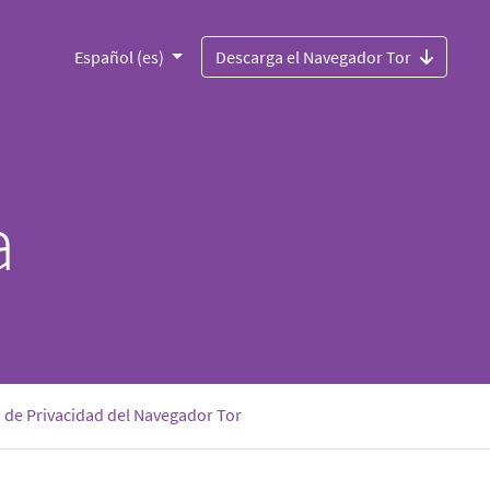
Español (es)
Descarga el Navegador Tor
a
 de Privacidad del Navegador Tor