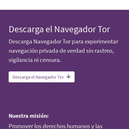
Descarga el Navegador Tor
Descarga Navegador Tor para experimentar
navegación privada de verdad sin rastreo,
vigilancia ni censura.
Descarga el Navegador Tor
Nuestra misión:
Promover los derechos humanos y las