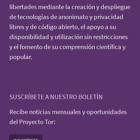
libertades mediante la creación y despliegue
de tecnologías de anonimato y privacidad
libres y de código abierto, el apoyo a su
disponibilidad y utilización sin restricciones
y el fomento de su comprensión científica y
popular.
SUSCRÍBETE A NUESTRO BOLETÍN
Recibe noticias mensuales y oportunidades
del Proyecto Tor: