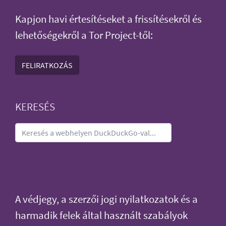
Kapjon havi értesítéseket a frissítésekről és
lehetőségekről a Tor Project-től:
FELIRATKOZÁS
KERESÉS
A védjegy, a szerzői jogi nyilatkozatok és a
harmadik felek által használt szabályok