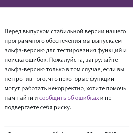
Перед выпуском стабильной версии нашего
программного обеспечения мы выпускаем
альфа-версию для тестирования функций и
поиска ошибок. Пожалуйста, загружайте
альфа-версию только в том случае, если вы
не против того, что некоторые функции
могут работать некорректно, хотите помочь
нам найти и
сообщить об ошибках
и не
подвергаете себя риску.