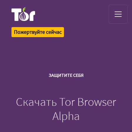
Tor Logo
Пожертвуйте сейчас
ЗАЩИТИТЕ СЕБЯ
Скачать Tor Browser
Alpha