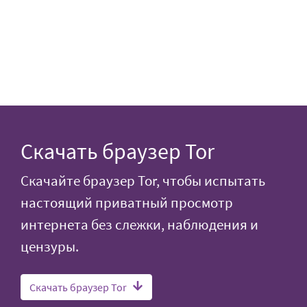
Скачать браузер Tor
Скачайте браузер Tor, чтобы испытать
настоящий приватный просмотр
интернета без слежки, наблюдения и
цензуры.
Скачать браузер Tor