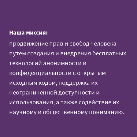
Наша миссия:
продвижение прав и свобод человека
путем создания и внедрения бесплатных
технологий анонимности и
конфиденциальности с открытым
исходным кодом, поддержка их
неограниченной доступности и
использования, а также содействие их
научному и общественному пониманию.