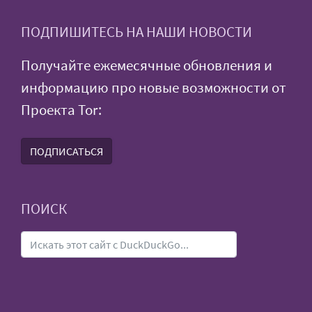
ПОДПИШИТЕСЬ НА НАШИ НОВОСТИ
Получайте ежемесячные обновления и
информацию про новые возможности от
Проекта Tor:
ПОДПИСАТЬСЯ
ПОИСК