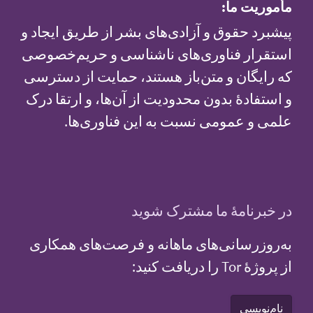
مأموریت ما:
پیشبرد حقوق و آزادی‌های بشر از طریق ایجاد و
استقرار فناوری‌های ناشناسی و حریم‌خصوصی
که رایگان و متن‌باز هستند، حمایت از دسترسی
و استفادهٔ بدون محدودیت از آن‌ها، و ارتقا درک
علمی و عمومی نسبت به این فناوری‌ها.
در خبرنامهٔ ما مشترک شوید
به‌روزرسانی‌های ماهانه و فرصت‌های همکاری
از پروژهٔ Tor را دریافت کنید:
نام‌نویسی