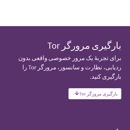
بارگیری مرورگر Tor
برای تجربهٔ یک مرور خصوصی واقعی بدون
ردیابی، نظارت و سانسور، مرورگر Tor را
بارگیری کنید.
بارگیری مرورگر Tor