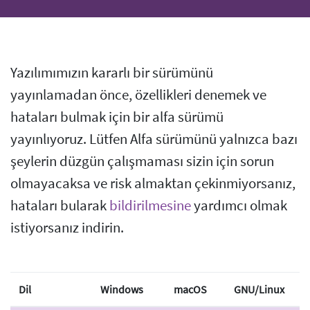
Yazılımımızın kararlı bir sürümünü
yayınlamadan önce, özellikleri denemek ve
hataları bulmak için bir alfa sürümü
yayınlıyoruz. Lütfen Alfa sürümünü yalnızca bazı
şeylerin düzgün çalışmaması sizin için sorun
olmayacaksa ve risk almaktan çekinmiyorsanız,
hataları bularak
bildirilmesine
yardımcı olmak
istiyorsanız indirin.
Dil
Windows
macOS
GNU/Linux