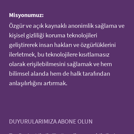
Misyonumuz:
Özgür ve açık kaynaklı anonimlik sağlama ve
kişisel gizliliği koruma teknolojileri
geliştirerek insan hakları ve özgürlüklerini
ilerletmek, bu teknolojilere kısıtlamasız
olarak erişilebilmesini sağlamak ve hem
bilimsel alanda hem de halk tarafından
anlaşılırlığını artırmak.
DUYURULARIMIZA ABONE OLUN