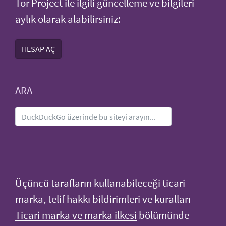
Tor Project ile ilgili güncelleme ve bilgileri
aylık olarak alabilirsiniz:
HESAP AÇ
ARA
Üçüncü tarafların kullanabileceği ticari
marka, telif hakkı bildirimleri ve kuralları
Ticari marka ve marka ilkesi
bölümünde