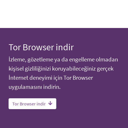
Tor Browser indir
İzleme, gözetleme ya da engelleme olmadan
kişisel gizliliğinizi koruyabileceğiniz gerçek
İnternet deneyimi için Tor Browser
uygulamasını indirin.
Tor Browser indir