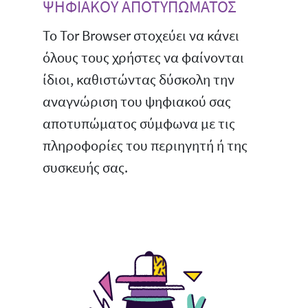
ΨΗΦΙΑΚΟΥ ΑΠΟΤΥΠΩΜΑΤΟΣ
Το Tor Browser στοχεύει να κάνει
όλους τους χρήστες να φαίνονται
ίδιοι, καθιστώντας δύσκολη την
αναγνώριση του ψηφιακού σας
αποτυπώματος σύμφωνα με τις
πληροφορίες του περιηγητή ή της
συσκευής σας.