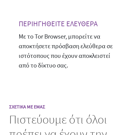
ΠΕΡΙΗΓΗΘΕΙΤΕ ΕΛΕΥΘΕΡΑ
Με το Tor Browser, μπορείτε να
αποκτήσετε πρόσβαση ελεύθερα σε
ιστότοπους που έχουν αποκλειστεί
από το δίκτυο σας.
ΣΧΕΤΙΚΑ ΜΕ ΕΜΑΣ
Πιστεύουμε ότι όλοι
πρέπει να έχουν την