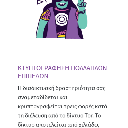
ΚΤΥΠΤΟΓΡΑΦΗΣΗ ΠΟΛΛΑΠΛΩΝ
ΕΠΙΠΕΔΩΝ
Η διαδικτυακή δραστηριότητα σας
αναμεταδίδεται και
κρυπτογραφείται τρεις φορές κατά
τη διέλευση από το δίκτυο Tor. Το
δίκτυο αποτελείται από χιλιάδες