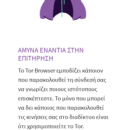
ΑΜΥΝΑ ΕΝΑΝΤΙΑ ΣΤΗΝ
ΕΠΙΤΗΡΗΣΗ
Το Tor Browser εμποδίζει κάποιον
που παρακολουθεί τη σύνδεσή σας
να γνωρίζει ποιους ιστότοπους
επισκέπτεστε. Το μόνο που μπορεί
να δει κάποιος που παρακολουθεί
τις κινήσεις σας στο διαδίκτυο είναι
ότι χρησιμοποιείτε το Tor.