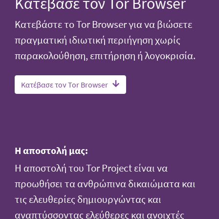
Κατέβασε τον Tor Browser
Κατεβάστε το Tor Browser για να βιώσετε
πραγματική ιδιωτική περιήγηση χωρίς
παρακολούθηση, επιτήρηση ή λογοκρισία.
Κατέβασε τον Tor Browser
Η αποστολή μας:
Η αποστολή του Tor Project είναι να
προωθήσει τα ανθρώπινα δικαιώματα και
τις ελευθερίες δημιουργώντας και
αναπτύσσοντας ελεύθερες και ανοιχτές