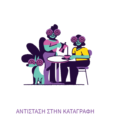
ΑΝΤΙΣΤΑΣΗ ΣΤΗΝ ΚΑΤΑΓΡΑΦΗ