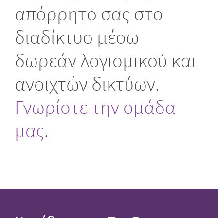
απόρρητο σας στο
διαδίκτυο μέσω
δωρεάν λογισμικού και
ανοιχτών δικτύων.
Γνωρίστε την ομάδα
μας
.