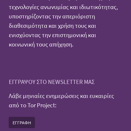
τεχνολογίες ανωνυμίας και ιδιωτικότητας,
υποστηρίζοντας την απεριόριστη
διαθεσιμότητα και χρήση τους και
ενισχύοντας την επιστημονική και
κοινωνική τους απήχηση.
ΕΓΓΡΑΨΟΥ ΣΤΟ NEWSLETTER ΜΑΣ
Λάβε μηνιαίες ενημερώσεις και ευκαιρίες
από το Tor Project:
ΕΓΓΡΑΦΗ