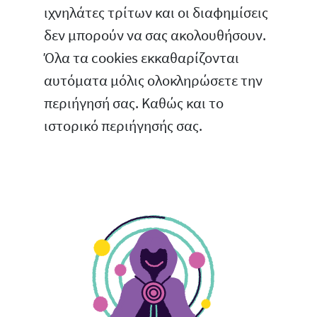
ιχνηλάτες τρίτων και οι διαφημίσεις
δεν μπορούν να σας ακολουθήσουν.
Όλα τα cookies εκκαθαρίζονται
αυτόματα μόλις ολοκληρώσετε την
περιήγησή σας. Καθώς και το
ιστορικό περιήγησής σας.