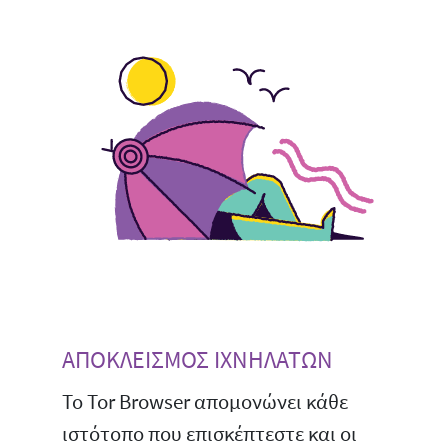
ΑΠΟΚΛΕΙΣΜΟΣ ΙΧΝΗΛΑΤΩΝ
Το Tor Browser απομονώνει κάθε
ιστότοπο που επισκέπτεστε και οι