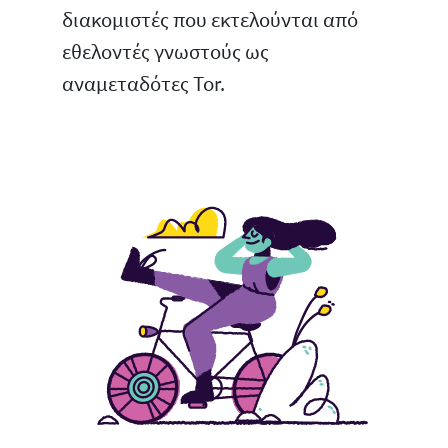
διακομιστές που εκτελούνται από
εθελοντές γνωστούς ως
αναμεταδότες Tor.