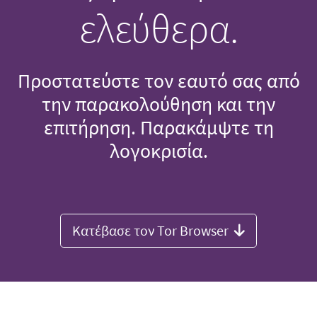
ελεύθερα.
Προστατεύστε τον εαυτό σας από
την παρακολούθηση και την
επιτήρηση. Παρακάμψτε τη
λογοκρισία.
Κατέβασε τον Tor Browser