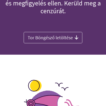
és megfigyelés ellen. Kerüld meg a
cenzúrát.
Tor Böngésző letöltése