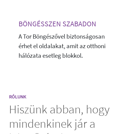
BÖNGÉSSZEN SZABADON
A Tor Böngészővel biztonságosan
érhet el oldalakat, amit az otthoni
hálózata esetleg blokkol.
RÓLUNK
Hiszünk abban, hogy
mindenkinek jár a