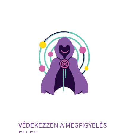
VÉDEKEZZEN A MEGFIGYELÉS