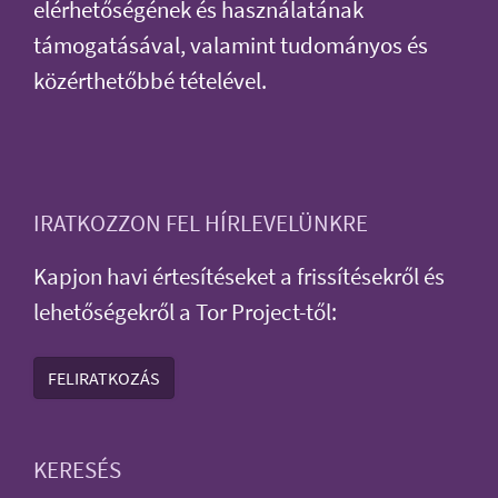
elérhetőségének és használatának
támogatásával, valamint tudományos és
közérthetőbbé tételével.
IRATKOZZON FEL HÍRLEVELÜNKRE
Kapjon havi értesítéseket a frissítésekről és
lehetőségekről a Tor Project-től:
FELIRATKOZÁS
KERESÉS