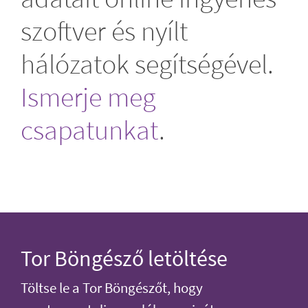
szoftver és nyílt
hálózatok segítségével.
Ismerje meg
csapatunkat
.
Tor Böngésző letöltése
Töltse le a Tor Böngészőt, hogy