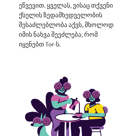
ეწვევით. ყველას, ვისაც თქვენი
ქსელის ზედამხედველობის
შესაძლებლობა აქვს, მხოლოდ
იმის ნახვა შეეძლება, რომ
იყენებთ Tor-ს.