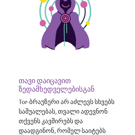
თავი დაიცავით
ზედამხედველებისგან
Tor-ბრაუზერი არ აძლევს სხვებს
საშუალებას, თვალი ადევნონ
თქვენს კავშირებს და
დაადგინონ, რომელ საიტებს