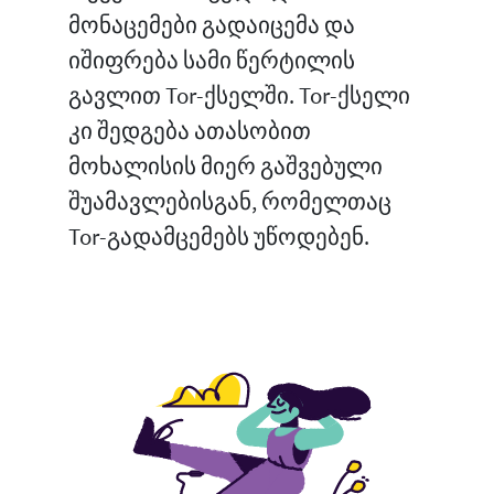
მონაცემები გადაიცემა და
იშიფრება სამი წერტილის
გავლით Tor-ქსელში. Tor-ქსელი
კი შედგება ათასობით
მოხალისის მიერ გაშვებული
შუამავლებისგან, რომელთაც
Tor-გადამცემებს უწოდებენ.