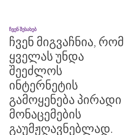
ჩვენ შესახებ
ჩვენ მიგვაჩნია, რომ
ყველას უნდა
შეეძლოს
ინტერნეტის
გამოყენება პირადი
მონაცემების
გაუმჟღავნებლად.