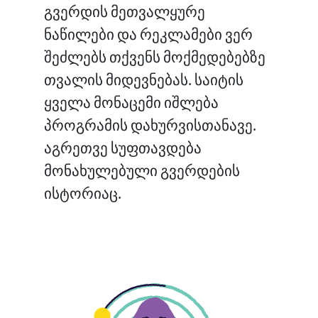
გვერდის მეთვალყურე
ნაწილები და რეკლამები ვერ
შეძლებს თქვენს მოქმედებებზე
თვალის მიდევნებას. საიტის
ყველა მონაცემი იშლება
პროგრამის დახურვისთანავე.
აგრეთვე სუფთავდება
მონახულებული გვერდების
ისტორიაც.