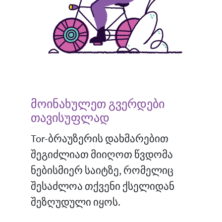
მოინახულეთ გვერდები
თავისუფლად
Tor-ბრაუზერის დახმარებით
შეგიძლიათ მიიღოთ წვდომა
ნებისმიერ საიტზე, რომელიც
შესაძლოა თქვენი ქსელიდან
შეზღუდული იყოს.