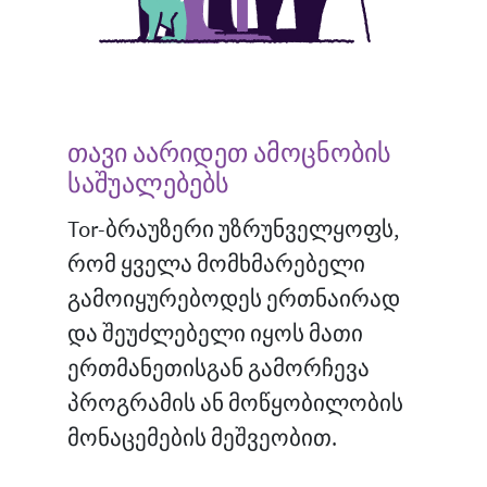
თავი აარიდეთ ამოცნობის
საშუალებებს
Tor-ბრაუზერი უზრუნველყოფს,
რომ ყველა მომხმარებელი
გამოიყურებოდეს ერთნაირად
და შეუძლებელი იყოს მათი
ერთმანეთისგან გამორჩევა
პროგრამის ან მოწყობილობის
მონაცემების მეშვეობით.