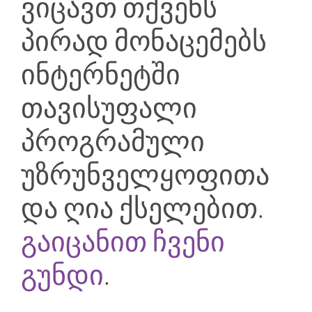
ვიცავთ თქვენს
პირად მონაცემებს
ინტერნეტში
თავისუფალი
პროგრამული
უზრუნველყოფითა
და ღია ქსელებით.
გაიცანით ჩვენი
გუნდი
.