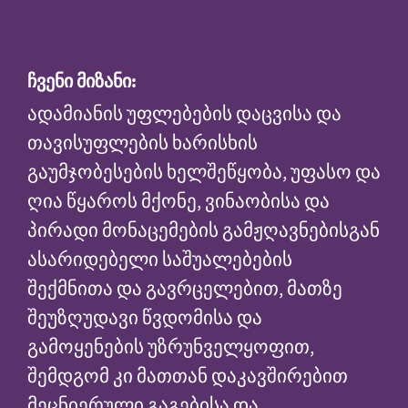
ჩვენი მიზანი:
ადამიანის უფლებების დაცვისა და
თავისუფლების ხარისხის
გაუმჯობესების ხელშეწყობა, უფასო და
ღია წყაროს მქონე, ვინაობისა და
პირადი მონაცემების გამჟღავნებისგან
ასარიდებელი საშუალებების
შექმნითა და გავრცელებით, მათზე
შეუზღუდავი წვდომისა და
გამოყენების უზრუნველყოფით,
შემდგომ კი მათთან დაკავშირებით
მეცნიერული გაგებისა და