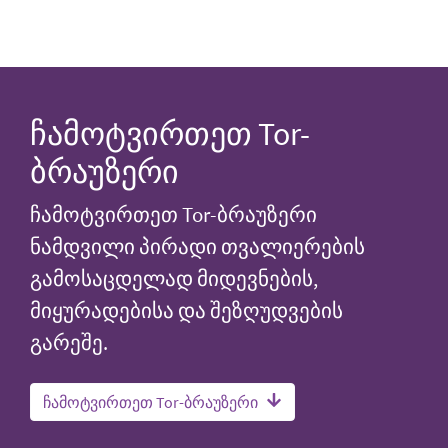
ჩამოტვირთეთ Tor-
ბრაუზერი
ჩამოტვირთეთ Tor-ბრაუზერი
ნამდვილი პირადი თვალიერების
გამოსაცდელად მიდევნების,
მიყურადებისა და შეზღუდვების
გარეშე.
ჩამოტვირთეთ Tor-ბრაუზერი