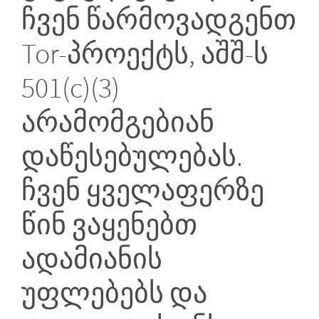
ჩვენ წარმოვადგენთ
Tor-პროექტს, აშშ-ს
501(c)(3)
არამომგებიან
დაწესებულებას.
ჩვენ ყველაფერზე
წინ ვაყენებთ
ადამიანის
უფლებებს და