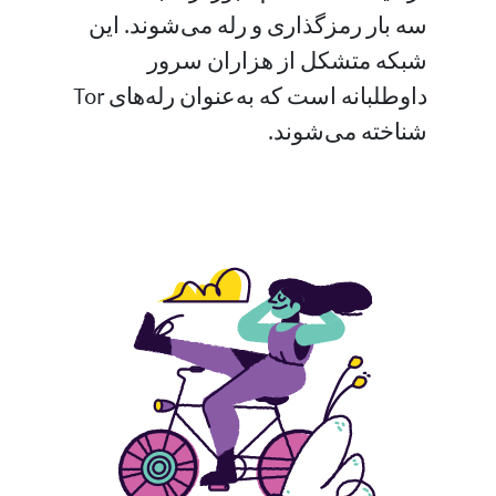
سه بار رمزگذاری و رله می‌شوند. این
شبکه متشکل از هزاران سرور
داوطلبانه است که به‌عنوان رله‌های Tor
شناخته می‌شوند.