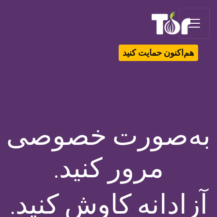
Tor Logo
هم‌اکنون حمایت کنید
به‌صورت خصوصی
مرور کنید.
آزادانه کاوش کنید.