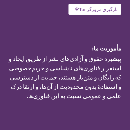
بارگیری مرورگر Tor
مأموریت ما:
پیشبرد حقوق و آزادی‌های بشر از طریق ایجاد و
استقرار فناوری‌های ناشناسی و حریم‌خصوصی
که رایگان و متن‌باز هستند، حمایت از دسترسی
و استفادهٔ بدون محدودیت از آن‌ها، و ارتقا درک
علمی و عمومی نسبت به این فناوری‌ها.