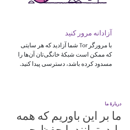
آزادانه مرور کنید
با مرورگر Tor شما آزادید که هر سایتی
که ممکن است شبکهٔ خانگی‌تان آن‌ها را
مسدود کرده باشد، دسترسی پیدا کنید.
دربارهٔ ما
ما بر این باوریم که همه
باید بتوانند با حفظ حریم