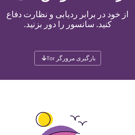
از خود در برابر ردیابی و نظارت دفاع
کنید. سانسور را دور بزنید.
بارگیری مرورگر Tor