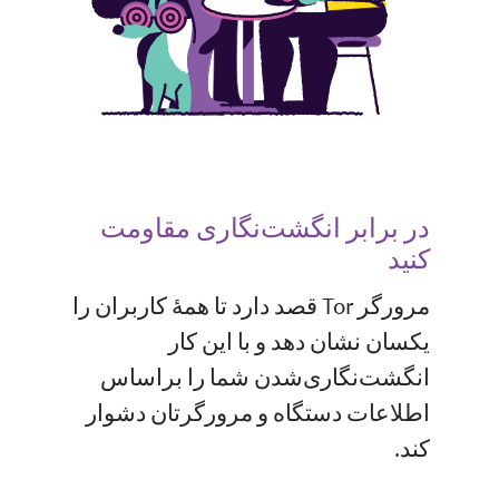
در برابر انگشت‌نگاری مقاومت
کنید
مرورگر Tor قصد دارد تا همهٔ کاربران را
یکسان نشان دهد و با این کار
انگشت‌نگاری‌شدن شما را براساس
اطلاعات دستگاه و مرورگرتان دشوار
کند.