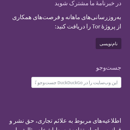
در خبرنامهٔ ما مشترک شوید
به‌روزرسانی‌های ماهانه و فرصت‌های همکاری
از پروژهٔ Tor را دریافت کنید:
نام‌نویسی
جست‌و‌جو
اطلاعیه‌های مربوط به علائم تجاری، حق نشر و