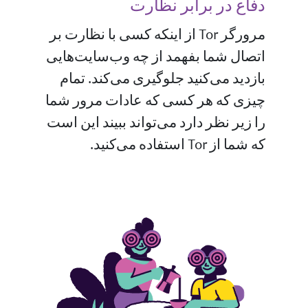
دفاع در برابر نظارت
مرورگر Tor از اینکه کسی با نظارت بر
اتصال شما بفهمد از چه وب‌سایت‌هایی
بازدید می‌کنید جلوگیری می‌کند. تمام
چیزی که هر کسی که عادات مرور شما
را زیر نظر دارد می‌تواند ببیند این است
که شما از Tor استفاده می‌کنید.