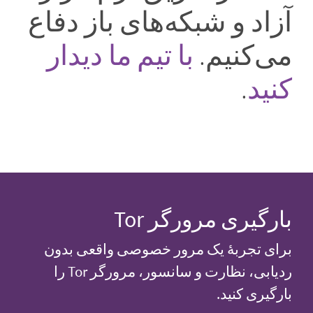
آزاد و شبکه‌های باز دفاع
می‌کنیم.
با تیم ما دیدار
کنید
.
بارگیری مرورگر Tor
برای تجربهٔ یک مرور خصوصی واقعی بدون
ردیابی، نظارت و سانسور، مرورگر Tor را
بارگیری کنید.