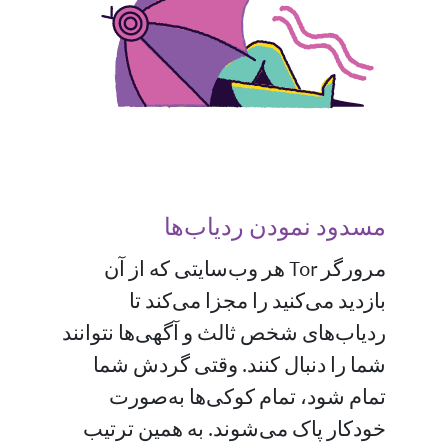
مسدود نمودن ردیاب‌ها
مرورگر Tor هر وب‌سایتی که از آن
بازدید می‌کنید را مجزا می‌کند تا
ردیاب‌های شخص ثالث و آگهی‌ها نتوانند
شما را دنبال کنند. وقتی گردش شما
تمام شود، تمام کوکی‌ها به‌صورت
خودکار پاک می‌شوند. به همین ترتیب