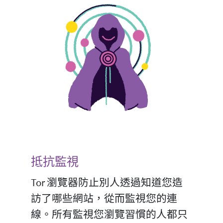
抵抗監視
Tor 瀏覽器防止別人透過知道您造
訪了哪些網站，從而監視您的連
線。所有監視您瀏覽習慣的人都只