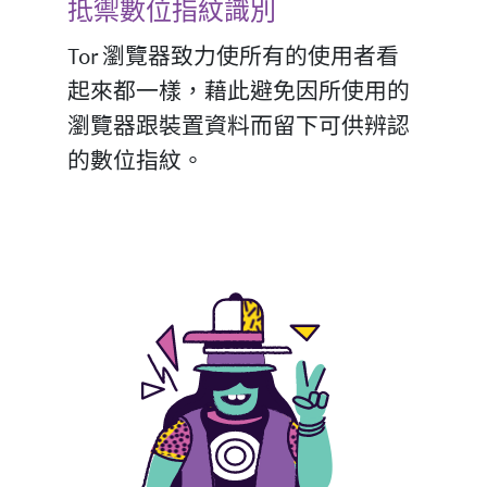
抵禦數位指紋識別
Tor 瀏覽器致力使所有的使用者看
起來都一樣，藉此避免因所使用的
瀏覽器跟裝置資料而留下可供辨認
的數位指紋。