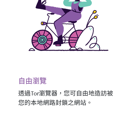
自由瀏覽
透過Tor瀏覽器，您可自由地造訪被
您的本地網路封鎖之網站。