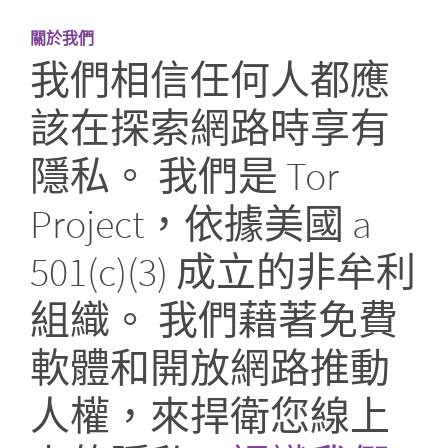
關於我們
我們相信任何人都應
該在探索網路時享有
隱私。 我們是 Tor
Project，依據美國 a
501(c)(3) 成立的非牟利
組織。 我們藉著免費
軟體和開放網路推動
人權，來捍衛您線上