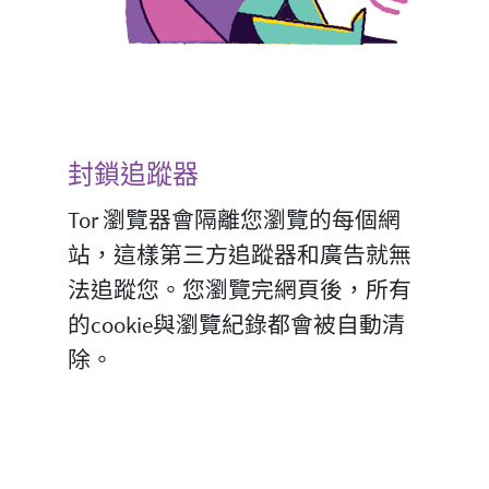
封鎖追蹤器
Tor 瀏覽器會隔離您瀏覽的每個網
站，這樣第三方追蹤器和廣告就無
法追蹤您。您瀏覽完網頁後，所有
的cookie與瀏覽紀錄都會被自動清
除。