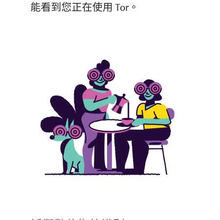
能看到您正在使用 Tor。