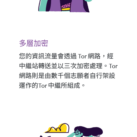
多層加密
您的資訊流量會透過 Tor 網路，經
中繼站轉送並以三次加密處理。Tor
網路則是由數千個志願者自行架設
運作的Tor 中繼所組成。