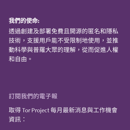
我們的使命:
透過創建及部署免費且開源的匿名和隱私
技術，支援用戶能不受限制地使用，並推
動科學與普羅大眾的理解，從而促進人權
和自由。
訂閱我們的電子報
取得 Tor Project 每月最新消息與工作機會
資訊：