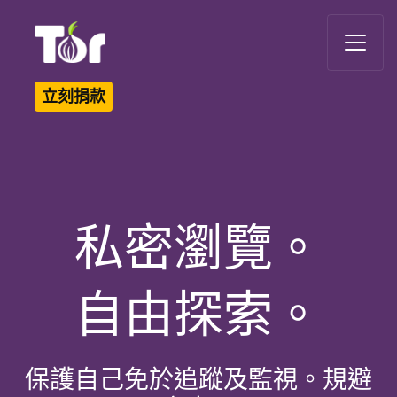
Tor Logo
立刻捐款
私密瀏覽。
自由探索。
保護自己免於追蹤及監視。規避