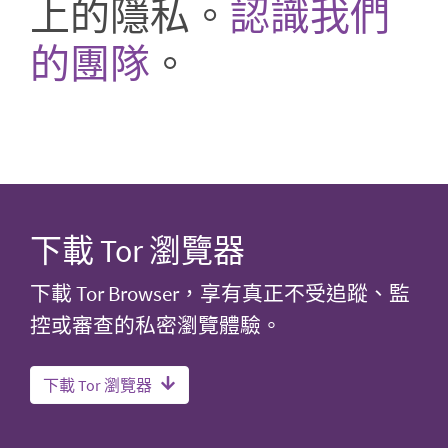
上的隱私。
認識我們
的團隊
。
下載 Tor 瀏覽器
下載 Tor Browser，享有真正不受追蹤、監
控或審查的私密瀏覽體驗。
下載 Tor 瀏覽器