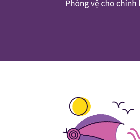
Phòng vệ cho chính b